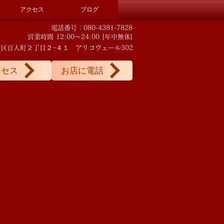
アクセス
ブログ
電話番号：080-4381-7828
営業時間 12:00～24:00 [年中無休]
都新宿区百人町２丁目２−４１ アリコヴェール302
クセス
お店に電話