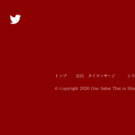
トップ
店内
タイマッサージ
シス
© Copyright 2026 One Sabai Thai in Shi