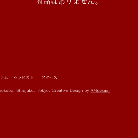
商品はありません。
テム
セラピスト
アクセス
nokubo, Shinjuku, Tokyo. Creative Design by
AMdesign